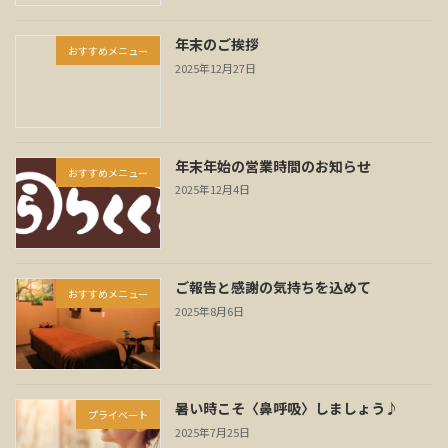
年末のご挨拶
おすすめメニュー
2025年12月27日
年末年始の営業時間のお知らせ
おすすめメニュー
2025年12月4日
ご報告と感謝の気持ちを込めて
おすすめメニュー
2025年8月6日
暑い時こそ〈鼻呼吸〉しましょう♪
プライベート
2025年7月25日