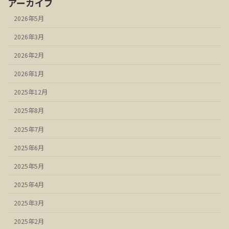
アーカイブ
2026年5月
2026年3月
2026年2月
2026年1月
2025年12月
2025年8月
2025年7月
2025年6月
2025年5月
2025年4月
2025年3月
2025年2月