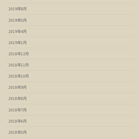
2019年8月
2019年5月
2019年4月
2019年1月
2018年12月
2018年11月
2018年10月
2018年9月
2018年8月
2018年7月
2018年6月
2018年5月