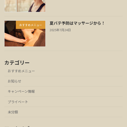
夏バテ予防はマッサージから！
おすすめメニュー
2025年7月24日
カテゴリー
おすすめメニュー
お知らせ
キャンペーン情報
プライベート
未分類