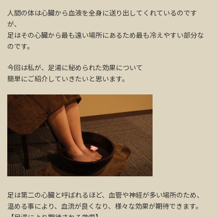
人間の体は心臓から血液を全身に送り出してくれているのです
が、
足はその心臓から最も遠い場所にあるため最も冷えやすい部分な
のです。
今回は私が、足湯に秘められた効果について
簡単にご紹介していきたいと思います。
足は第二の心臓と呼ばれるほど、血管や神経が多い場所のため、
温める事により、血流が良くなり、様々な効果が期待できます。