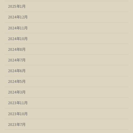
2025年1月
2024年12月
2024年11月
2024年10月
2024年8月
2024年7月
2024年6月
2024年5月
2024年3月
2023年11月
2023年10月
2023年7月