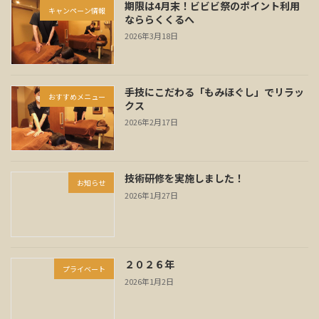
期限は4月末！ビビビ祭のポイント利用
キャンペーン情報
なららくくるへ
2026年3月18日
手技にこだわる「もみほぐし」でリラッ
おすすめメニュー
クス
2026年2月17日
技術研修を実施しました！
お知らせ
2026年1月27日
２０２６年
プライベート
2026年1月2日