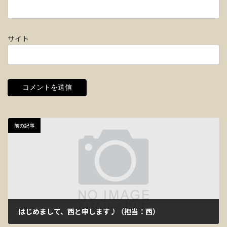
サイト
前の記事
はじめまして、西と申します♪（担当：西）