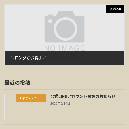
2018年2月19日
次の記事
＼ロングがお得♪／
2018年3月12日
最近の投稿
公式LINEアカウント開設のお知らせ
おすすめメニュー
2026年5月4日