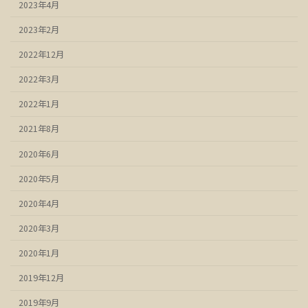
2023年4月
2023年2月
2022年12月
2022年3月
2022年1月
2021年8月
2020年6月
2020年5月
2020年4月
2020年3月
2020年1月
2019年12月
2019年9月