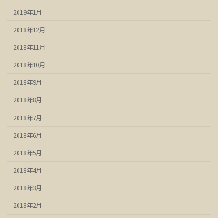
2019年1月
2018年12月
2018年11月
2018年10月
2018年9月
2018年8月
2018年7月
2018年6月
2018年5月
2018年4月
2018年3月
2018年2月