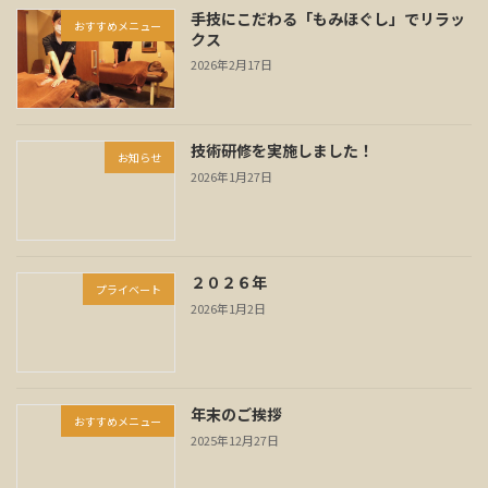
手技にこだわる「もみほぐし」でリラッ
おすすめメニュー
クス
2026年2月17日
技術研修を実施しました！
お知らせ
2026年1月27日
２０２６年
プライベート
2026年1月2日
年末のご挨拶
おすすめメニュー
2025年12月27日