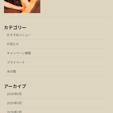
カテゴリー
おすすめメニュー
お知らせ
キャンペーン情報
プライベート
未分類
アーカイブ
2026年5月
2026年3月
2026年2月