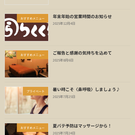
年末年始の営業時間のお知らせ
おすすめメニュー
2025年12月4日
ご報告と感謝の気持ちを込めて
おすすめメニュー
2025年8月6日
暑い時こそ〈鼻呼吸〉しましょう♪
プライベート
2025年7月25日
夏バテ予防はマッサージから！
おすすめメニュー
2025年7月24日