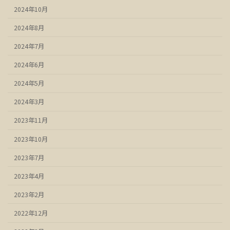
2024年10月
2024年8月
2024年7月
2024年6月
2024年5月
2024年3月
2023年11月
2023年10月
2023年7月
2023年4月
2023年2月
2022年12月