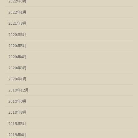
2022年3月
2022年1月
2021年8月
2020年6月
2020年5月
2020年4月
2020年3月
2020年1月
2019年12月
2019年9月
2019年8月
2019年5月
2019年4月