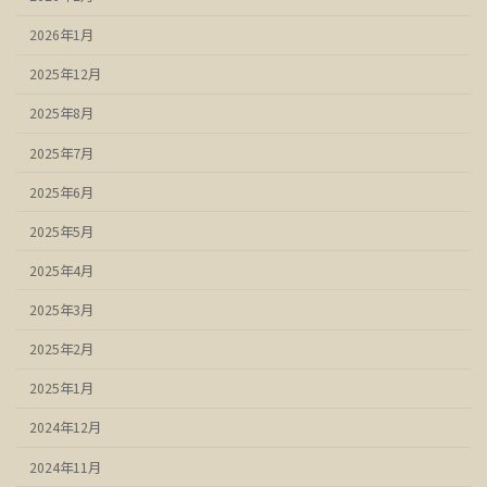
2026年1月
2025年12月
2025年8月
2025年7月
2025年6月
2025年5月
2025年4月
2025年3月
2025年2月
2025年1月
2024年12月
2024年11月